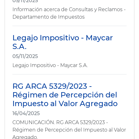
05/11/2025
Información acerca de Consultas y Reclamos -
Departamento de Impuestos
Legajo Impositivo - Maycar
S.A.
05/11/2025
Legajo Impositivo - Maycar S.A.
RG ARCA 5329/2023 -
Régimen de Percepción del
Impuesto al Valor Agregado
16/04/2025
COMUNICACIÓN. RG ARCA 5329/2023 -
Régimen de Percepción del Impuesto al Valor
Agregado.